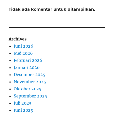
Tidak ada komentar untuk ditampilkan.
Archives
Juni 2026
Mei 2026
Februari 2026
Januari 2026
Desember 2025
November 2025
Oktober 2025
September 2025
Juli 2025
Juni 2025