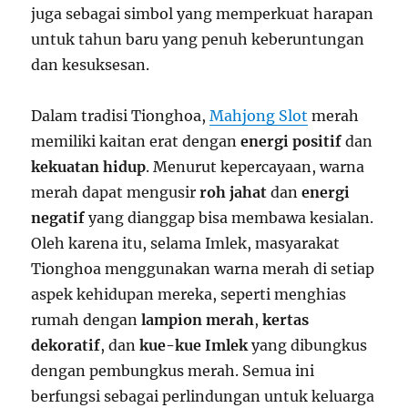
juga sebagai simbol yang memperkuat harapan
untuk tahun baru yang penuh keberuntungan
dan kesuksesan.
Dalam tradisi Tionghoa,
Mahjong Slot
merah
memiliki kaitan erat dengan
energi positif
dan
kekuatan hidup
. Menurut kepercayaan, warna
merah dapat mengusir
roh jahat
dan
energi
negatif
yang dianggap bisa membawa kesialan.
Oleh karena itu, selama Imlek, masyarakat
Tionghoa menggunakan warna merah di setiap
aspek kehidupan mereka, seperti menghias
rumah dengan
lampion merah
,
kertas
dekoratif
, dan
kue-kue Imlek
yang dibungkus
dengan pembungkus merah. Semua ini
berfungsi sebagai perlindungan untuk keluarga