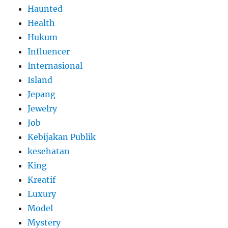
Haunted
Health
Hukum
Influencer
Internasional
Island
Jepang
Jewelry
Job
Kebijakan Publik
kesehatan
King
Kreatif
Luxury
Model
Mystery