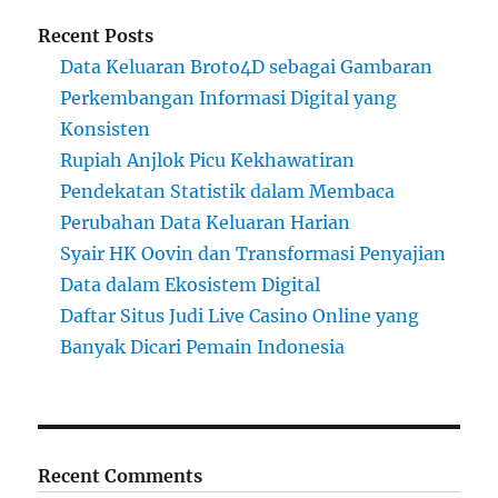
Recent Posts
Data Keluaran Broto4D sebagai Gambaran
Perkembangan Informasi Digital yang
Konsisten
Rupiah Anjlok Picu Kekhawatiran
Pendekatan Statistik dalam Membaca
Perubahan Data Keluaran Harian
Syair HK Oovin dan Transformasi Penyajian
Data dalam Ekosistem Digital
Daftar Situs Judi Live Casino Online yang
Banyak Dicari Pemain Indonesia
Recent Comments