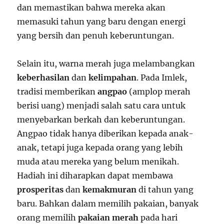
dan memastikan bahwa mereka akan
memasuki tahun yang baru dengan energi
yang bersih dan penuh keberuntungan.
Selain itu, warna merah juga melambangkan
keberhasilan
dan
kelimpahan
. Pada Imlek,
tradisi memberikan
angpao
(amplop merah
berisi uang) menjadi salah satu cara untuk
menyebarkan berkah dan keberuntungan.
Angpao tidak hanya diberikan kepada anak-
anak, tetapi juga kepada orang yang lebih
muda atau mereka yang belum menikah.
Hadiah ini diharapkan dapat membawa
prosperitas
dan
kemakmuran
di tahun yang
baru. Bahkan dalam memilih pakaian, banyak
orang memilih
pakaian merah
pada hari