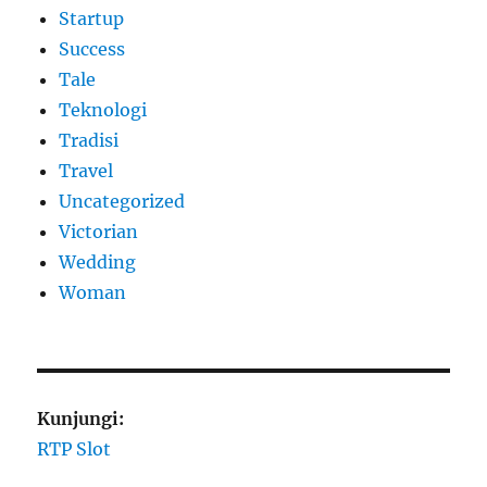
Startup
Success
Tale
Teknologi
Tradisi
Travel
Uncategorized
Victorian
Wedding
Woman
Kunjungi:
RTP Slot