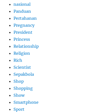
nasional
Panduan
Pertahanan
Pregnancy
President
Princess
Relationship
Religion
Rich
Scientist
Sepakbola
Shop
Shopping
Show
Smartphone
Sport