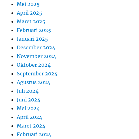
Mei 2025
April 2025
Maret 2025
Februari 2025
Januari 2025
Desember 2024
November 2024
Oktober 2024
September 2024
Agustus 2024
Juli 2024
Juni 2024
Mei 2024
April 2024
Maret 2024
Februari 2024