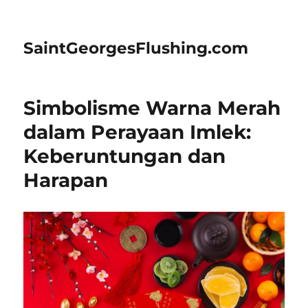
SaintGeorgesFlushing.com
Simbolisme Warna Merah
dalam Perayaan Imlek:
Keberuntungan dan
Harapan