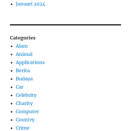
Januari 2024
Categories
Alam
Animal
Applications
Berita
Budaya
Car
Celebrity
Charity
Computer
Country
Crime