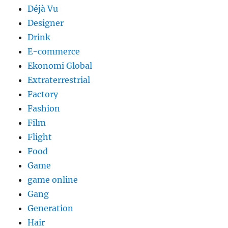
Déjà Vu
Designer
Drink
E-commerce
Ekonomi Global
Extraterrestrial
Factory
Fashion
Film
Flight
Food
Game
game online
Gang
Generation
Hair