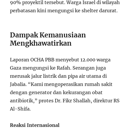
90% proyektil tersebut. Warga Israel di wilayah
perbatasan kini mengungsi ke shelter darurat.
Dampak Kemanusiaan
Mengkhawatirkan
Laporan OCHA PBB menyebut 12.000 warga
Gaza mengungsi ke Rafah. Serangan juga
merusak jalur listrik dan pipa air utama di
Jabalia. “Kami mengoperasikan rumah sakit
dengan generator dan kekurangan obat
antibiotik,” protes Dr. Fikr Shallah, direktur RS
Al-Shifa.
Reaksi Internasional