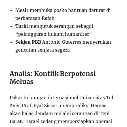
Mesir
membuka posko bantuan darurat di
perbatasan Rafah
Turki
mengutuk serangan sebagai
“pelanggaran hukum humaniter”
Sekjen PBB
Antonio Guterres menyerukan
gencatan senjata segera
Analis: Konflik Berpotensi
Meluas
Pakar hubungan internasional Universitas Tel
Aviv, Prof. Eyal Zisser, memprediksi Hamas
akan balas dendam melalui serangan di Tepi
Barat. “Israel sedang mempersiapkan operasi