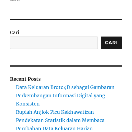
Cari
CARI
Recent Posts
Data Keluaran Broto4D sebagai Gambaran
Perkembangan Informasi Digital yang
Konsisten
Rupiah Anjlok Picu Kekhawatiran
Pendekatan Statistik dalam Membaca
Perubahan Data Keluaran Harian