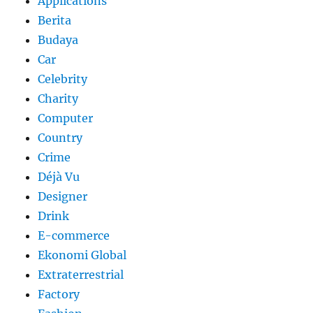
Applications
Berita
Budaya
Car
Celebrity
Charity
Computer
Country
Crime
Déjà Vu
Designer
Drink
E-commerce
Ekonomi Global
Extraterrestrial
Factory