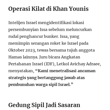
Operasi Kilat di Khan Younis
Intelijen Israel mengidentifikasi lokasi
persembunyian Issa sebelum meluncurkan
rudal penghancur bunker. Issa, yang
memimpin serangan roket ke Israel pada
Oktober 2023, tewas bersama tujuh anggota
Hamas lainnya. Juru bicara Angkatan
Pertahanan Israel (IDF), Letkol Avichay Adraee,
menyatakan,
“Kami menetralisasi ancaman
strategis yang bertanggung jawab atas
pembunuhan warga sipil Israel.”
Gedung Sipil Jadi Sasaran