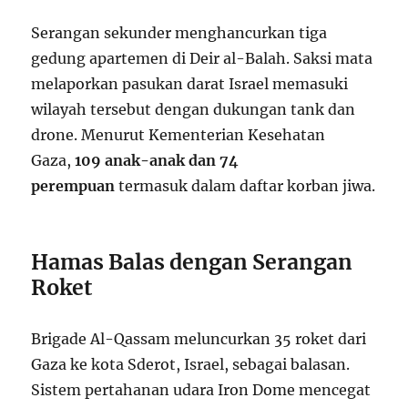
Serangan sekunder menghancurkan tiga
gedung apartemen di Deir al-Balah. Saksi mata
melaporkan pasukan darat Israel memasuki
wilayah tersebut dengan dukungan tank dan
drone. Menurut Kementerian Kesehatan
Gaza,
109 anak-anak dan 74
perempuan
termasuk dalam daftar korban jiwa.
Hamas Balas dengan Serangan
Roket
Brigade Al-Qassam meluncurkan 35 roket dari
Gaza ke kota Sderot, Israel, sebagai balasan.
Sistem pertahanan udara Iron Dome mencegat