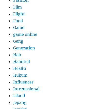
Fashion
Film
Flight
Food
Game
game online
Gang
Generation
Hair
Haunted
Health
Hukum
Influencer
Internasional
Island
Jepang