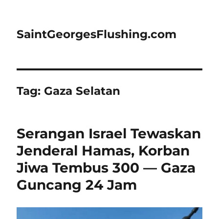
SaintGeorgesFlushing.com
Tag:
Gaza Selatan
Serangan Israel Tewaskan
Jenderal Hamas, Korban
Jiwa Tembus 300 — Gaza
Guncang 24 Jam