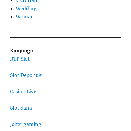
Victorian
Wedding
Woman
Kunjungi:
RTP Slot
Slot Depo 10k
Casino Live
Slot dana
Joker gaming