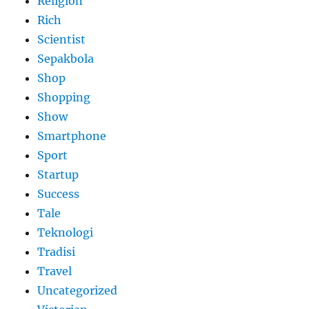
Religion
Rich
Scientist
Sepakbola
Shop
Shopping
Show
Smartphone
Sport
Startup
Success
Tale
Teknologi
Tradisi
Travel
Uncategorized