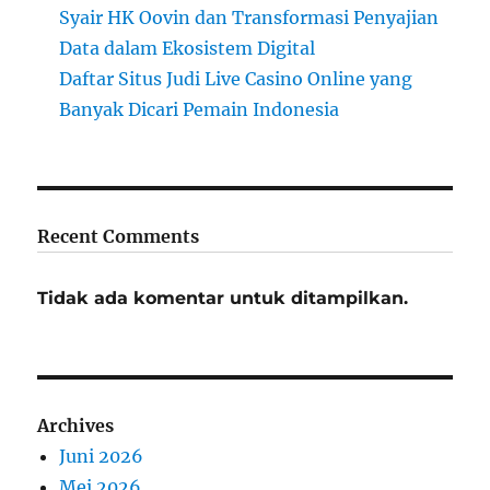
Syair HK Oovin dan Transformasi Penyajian
Data dalam Ekosistem Digital
Daftar Situs Judi Live Casino Online yang
Banyak Dicari Pemain Indonesia
Recent Comments
Tidak ada komentar untuk ditampilkan.
Archives
Juni 2026
Mei 2026