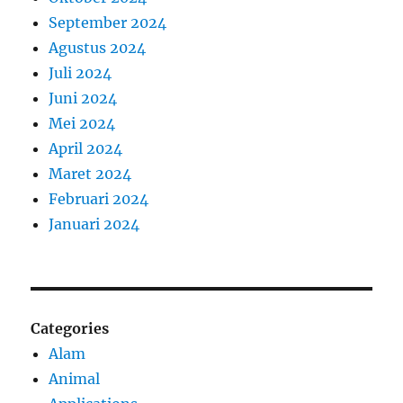
September 2024
Agustus 2024
Juli 2024
Juni 2024
Mei 2024
April 2024
Maret 2024
Februari 2024
Januari 2024
Categories
Alam
Animal