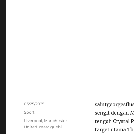
Posted
03/25/2025
saintgeorgesflu
on
Categories
Sport
sengit dengan M
Tags
Liverpool
,
Manchester
tengah Crystal P
United
,
marc guehi
target utama Th