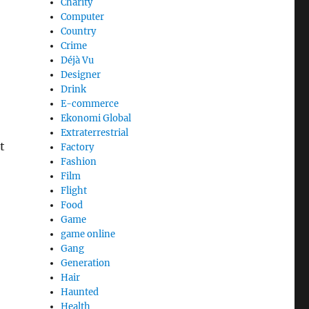
Charity
Computer
Country
Crime
Déjà Vu
Designer
Drink
E-commerce
Ekonomi Global
Extraterrestrial
t
Factory
Fashion
Film
Flight
Food
Game
game online
Gang
Generation
Hair
Haunted
Health