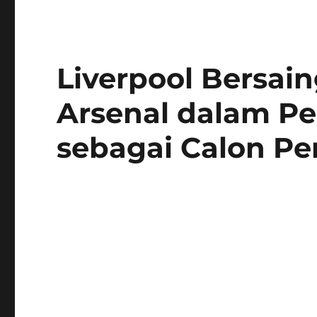
Liverpool Bersa
Arsenal dalam P
sebagai Calon Pe