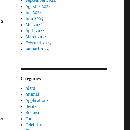
September 2024
Agustus 2024
Juli 2024
Juni 2024
nd
Mei 2024
April 2024
Maret 2024
Februari 2024
Januari 2024
Categories
Alam
Animal
Applications
Berita
Budaya
sa
Car
Celebrity