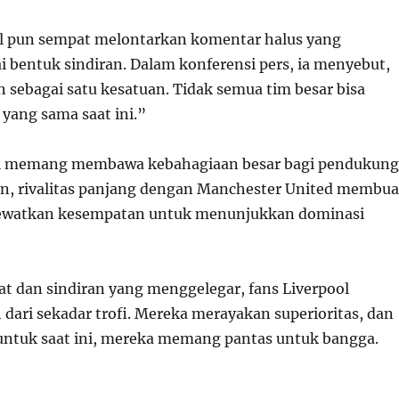
ol pun sempat melontarkan komentar halus yang
i bentuk sindiran. Dalam konferensi pers, ia menyebut,
n sebagai satu kesatuan. Tidak semua tim besar bisa
yang sama saat ini.”
 memang membawa kebahagiaan besar bagi pendukung
n, rivalitas panjang dengan Manchester United membua
ewatkan kesempatan untuk menunjukkan dominasi
 dan sindiran yang menggelegar, fans Liverpool
dari sekadar trofi. Mereka merayakan superioritas, dan
ntuk saat ini, mereka memang pantas untuk bangga.