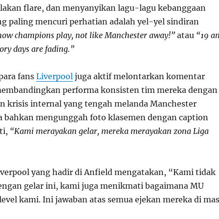
lakan flare, dan menyanyikan lagu-lagu kebanggaan
g paling mencuri perhatian adalah yel-yel sindiran
 how champions play, not like Manchester away!”
atau
“19 a
ory days are fading.”
 para fans
Liverpool
juga aktif melontarkan komentar
membandingkan performa konsisten tim mereka dengan
an krisis internal yang tengah melanda Manchester
pa bahkan mengunggah foto klasemen dengan caption
ti,
“Kami merayakan gelar, mereka merayakan zona Liga
iverpool yang hadir di Anfield mengatakan, “Kami tidak
ngan gelar ini, kami juga menikmati bagaimana MU
level kami. Ini jawaban atas semua ejekan mereka di ma