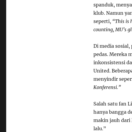
spanduk, menya
klub. Namun yan
seperti,
“This is
counting, MU’s gl
Di media sosial,
pedas. Mereka 
inkonsistensi d
United. Bebera
menyindir seper
Konferensi.”
Salah satu fan L
hanya bangga de
makin jauh dari 
lalu.”