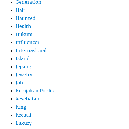
Generation
Hair
Haunted
Health
Hukum
Influencer
Internasional
Island
Jepang
Jewelry
Job
Kebijakan Publik
kesehatan
King
Kreatif
Luxury