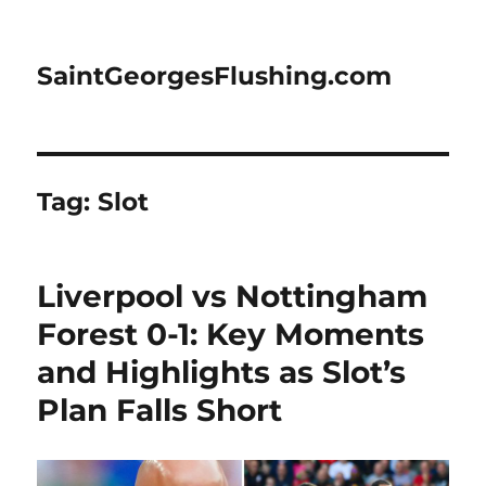
SaintGeorgesFlushing.com
Tag:
Slot
Liverpool vs Nottingham
Forest 0-1: Key Moments
and Highlights as Slot’s
Plan Falls Short