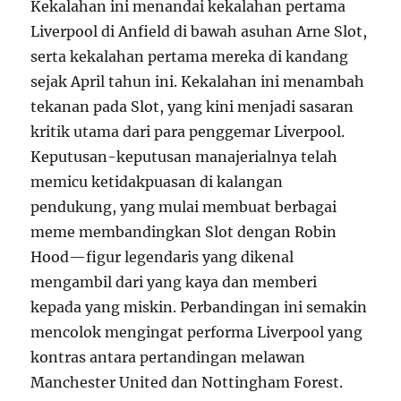
Kekalahan ini menandai kekalahan pertama
Liverpool di Anfield di bawah asuhan Arne Slot,
serta kekalahan pertama mereka di kandang
sejak April tahun ini. Kekalahan ini menambah
tekanan pada Slot, yang kini menjadi sasaran
kritik utama dari para penggemar Liverpool.
Keputusan-keputusan manajerialnya telah
memicu ketidakpuasan di kalangan
pendukung, yang mulai membuat berbagai
meme membandingkan Slot dengan Robin
Hood—figur legendaris yang dikenal
mengambil dari yang kaya dan memberi
kepada yang miskin. Perbandingan ini semakin
mencolok mengingat performa Liverpool yang
kontras antara pertandingan melawan
Manchester United dan Nottingham Forest.