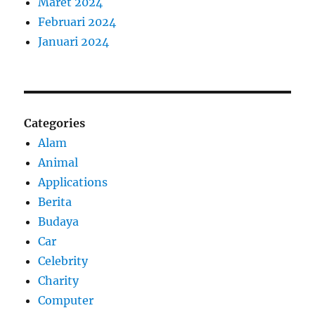
Maret 2024
Februari 2024
Januari 2024
Categories
Alam
Animal
Applications
Berita
Budaya
Car
Celebrity
Charity
Computer