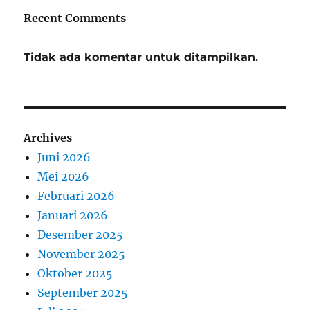
Recent Comments
Tidak ada komentar untuk ditampilkan.
Archives
Juni 2026
Mei 2026
Februari 2026
Januari 2026
Desember 2025
November 2025
Oktober 2025
September 2025