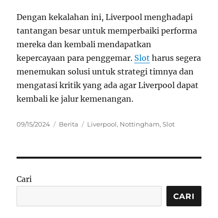
Dengan kekalahan ini, Liverpool menghadapi
tantangan besar untuk memperbaiki performa
mereka dan kembali mendapatkan
kepercayaan para penggemar.
Slot
harus segera
menemukan solusi untuk strategi timnya dan
mengatasi kritik yang ada agar Liverpool dapat
kembali ke jalur kemenangan.
Posted
Categories
Tags
09/15/2024
Berita
Liverpool
,
Nottingham
,
Slot
on
Cari
CARI