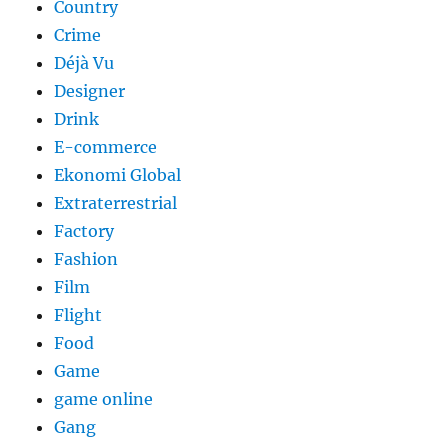
Country
Crime
Déjà Vu
Designer
Drink
E-commerce
Ekonomi Global
Extraterrestrial
Factory
Fashion
Film
Flight
Food
Game
game online
Gang