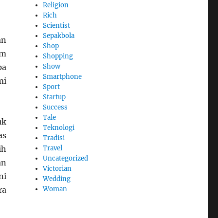
Religion
Rich
Scientist
Sepakbola
an
Shop
am
Shopping
pa
Show
Smartphone
mi
Sport
Startup
Success
Tale
uk
Teknologi
as
Tradisi
ih
Travel
Uncategorized
an
Victorian
ni
Wedding
ra
Woman