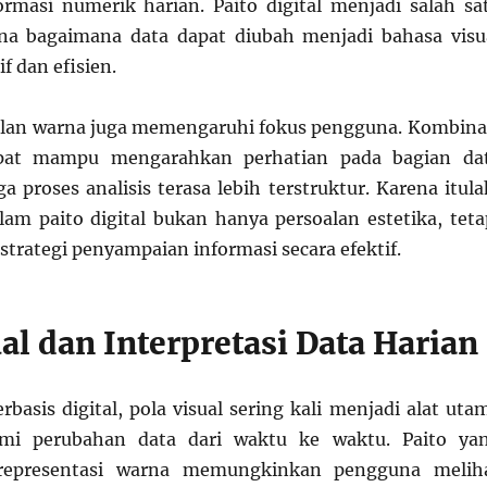
rmasi numerik harian. Paito digital menjadi salah sa
na bagaimana data dapat diubah menjadi bahasa visu
f dan efisien.
pilan warna juga memengaruhi fokus pengguna. Kombina
pat mampu mengarahkan perhatian pada bagian da
a proses analisis terasa lebih terstruktur. Karena itula
alam paito digital bukan hanya persoalan estetika, teta
 strategi penyampaian informasi secara efektif.
al dan Interpretasi Data Harian
basis digital, pola visual sering kali menjadi alat uta
i perubahan data dari waktu ke waktu. Paito ya
epresentasi warna memungkinkan pengguna melih