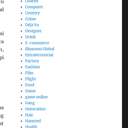
tu
Charity
Computer
al
Country
Crime
Déjà Vu
Designer
si
Drink
ta
E-commerce
h,
Ekonomi Global
Extraterrestrial
pi
Factory
Fashion
Film
Flight
Food
Game
game online
Gang
ma
Generation
ng
Hair
Haunted
at
Health