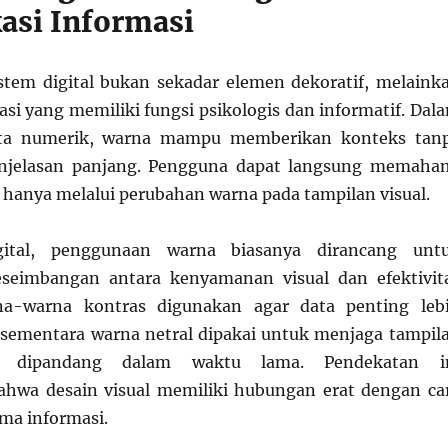
si Informasi
tem digital bukan sekadar elemen dekoratif, melaink
si yang memiliki fungsi psikologis dan informatif. Dal
data numerik, warna mampu memberikan konteks tan
njelasan panjang. Pengguna dapat langsung memaha
u hanya melalui perubahan warna pada tampilan visual.
gital, penggunaan warna biasanya dirancang unt
seimbangan antara kenyamanan visual dan efektivit
na-warna kontras digunakan agar data penting leb
 sementara warna netral dipakai untuk menjaga tampil
 dipandang dalam waktu lama. Pendekatan i
hwa desain visual memiliki hubungan erat dengan ca
ma informasi.