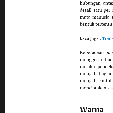
hubungan antar
detail satu per
mata manusia s
bentuk tertentu
baca juga :
Tran
Keberadaan pola
menggeser bud
melalui pendek
menjadi bagian
menjadi conto
menciptakan sis
Warna 