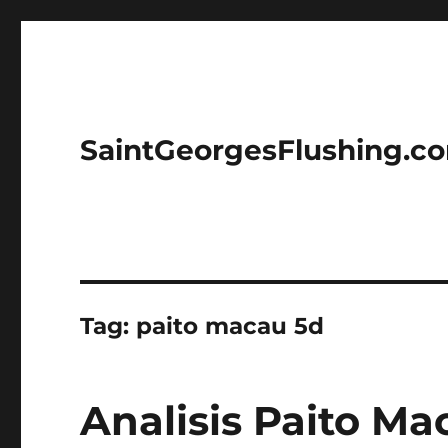
SaintGeorgesFlushing.c
Tag:
paito macau 5d
Analisis Paito M