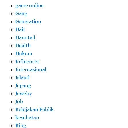
game online
Gang
Generation
Hair
Haunted
Health
Hukum
Influencer
Internasional
Island
Jepang
Jewelry
Job
Kebijakan Publik
kesehatan
King