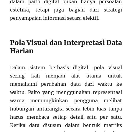
dalam paito digital bukan hanya persoalan
estetika, tetapi juga bagian dari strategi
penyampaian informasi secara efektif.
Pola Visual dan Interpretasi Data
Harian
Dalam sistem berbasis digital, pola visual
sering kali menjadi alat utama untuk
memahami perubahan data dari waktu ke
waktu. Paito yang menggunakan representasi
warna memungkinkan pengguna melihat
hubungan antarangka secara lebih luas tanpa
harus membaca setiap detail satu per satu.
Ketika data disusun dalam bentuk matriks