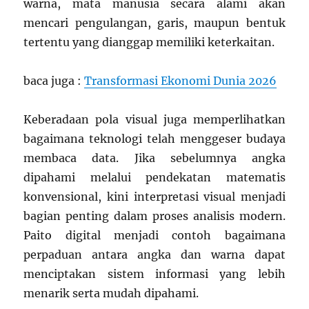
warna, mata manusia secara alami akan
mencari pengulangan, garis, maupun bentuk
tertentu yang dianggap memiliki keterkaitan.
baca juga :
Transformasi Ekonomi Dunia 2026
Keberadaan pola visual juga memperlihatkan
bagaimana teknologi telah menggeser budaya
membaca data. Jika sebelumnya angka
dipahami melalui pendekatan matematis
konvensional, kini interpretasi visual menjadi
bagian penting dalam proses analisis modern.
Paito digital menjadi contoh bagaimana
perpaduan antara angka dan warna dapat
menciptakan sistem informasi yang lebih
menarik serta mudah dipahami.