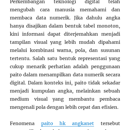
Perkembangan teknologi digital telah
mengubah cara manusia memahami dan
membaca data numerik. Jika dahulu angka
hanya disajikan dalam bentuk tabel monoton,
kini informasi dapat diterjemahkan menjadi
tampilan visual yang lebih mudah dipahami
melalui kombinasi warna, pola, dan susunan
tertentu. Salah satu bentuk representasi yang
cukup menarik perhatian adalah penggunaan
paito dalam menampilkan data numerik secara
digital. Dalam konteks ini, paito tidak sekadar
menjadi kumpulan angka, melainkan sebuah
medium visual yang membantu pembaca
mengenali pola dengan lebih cepat dan efisien.
Fenomena
paito hk angkanet
tersebut