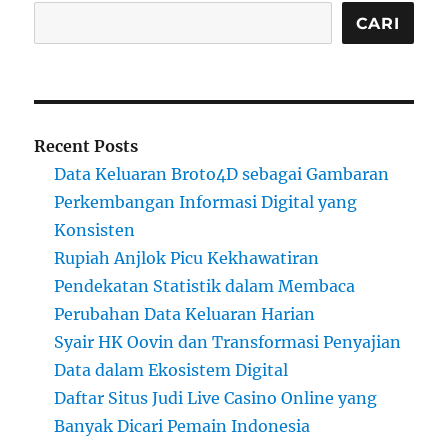
CARI
Recent Posts
Data Keluaran Broto4D sebagai Gambaran
Perkembangan Informasi Digital yang
Konsisten
Rupiah Anjlok Picu Kekhawatiran
Pendekatan Statistik dalam Membaca
Perubahan Data Keluaran Harian
Syair HK Oovin dan Transformasi Penyajian
Data dalam Ekosistem Digital
Daftar Situs Judi Live Casino Online yang
Banyak Dicari Pemain Indonesia