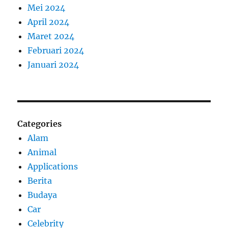
Mei 2024
April 2024
Maret 2024
Februari 2024
Januari 2024
Categories
Alam
Animal
Applications
Berita
Budaya
Car
Celebrity