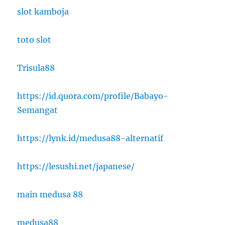
slot kamboja
toto slot
Trisula88
https://id.quora.com/profile/Babayo-
Semangat
https://lynk.id/medusa88-alternatif
https://lesushi.net/japanese/
main medusa 88
medusa88