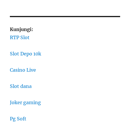
Kunjungi:
RTP Slot
Slot Depo 10k
Casino Live
Slot dana
Joker gaming
Pg Soft