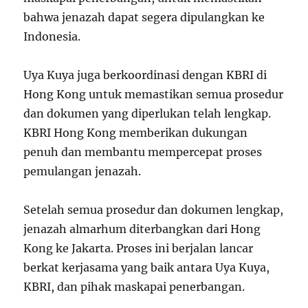
bahwa jenazah dapat segera dipulangkan ke
Indonesia.
Uya Kuya juga berkoordinasi dengan KBRI di
Hong Kong untuk memastikan semua prosedur
dan dokumen yang diperlukan telah lengkap.
KBRI Hong Kong memberikan dukungan
penuh dan membantu mempercepat proses
pemulangan jenazah.
Setelah semua prosedur dan dokumen lengkap,
jenazah almarhum diterbangkan dari Hong
Kong ke Jakarta. Proses ini berjalan lancar
berkat kerjasama yang baik antara Uya Kuya,
KBRI, dan pihak maskapai penerbangan.