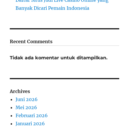
Banyak Dicari Pemain Indonesia
Recent Comments
Tidak ada komentar untuk ditampilkan.
Archives
Juni 2026
Mei 2026
Februari 2026
Januari 2026