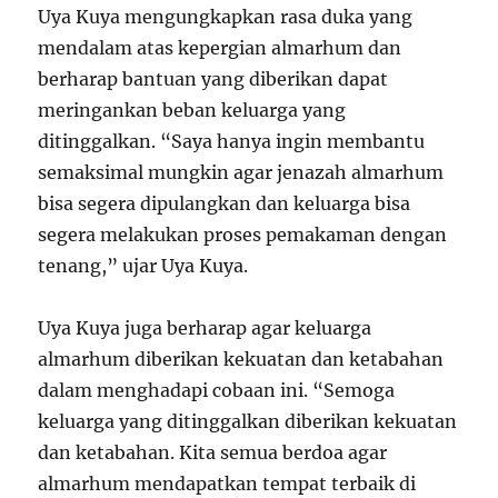
Uya Kuya mengungkapkan rasa duka yang
mendalam atas kepergian almarhum dan
berharap bantuan yang diberikan dapat
meringankan beban keluarga yang
ditinggalkan. “Saya hanya ingin membantu
semaksimal mungkin agar jenazah almarhum
bisa segera dipulangkan dan keluarga bisa
segera melakukan proses pemakaman dengan
tenang,” ujar Uya Kuya.
Uya Kuya juga berharap agar keluarga
almarhum diberikan kekuatan dan ketabahan
dalam menghadapi cobaan ini. “Semoga
keluarga yang ditinggalkan diberikan kekuatan
dan ketabahan. Kita semua berdoa agar
almarhum mendapatkan tempat terbaik di