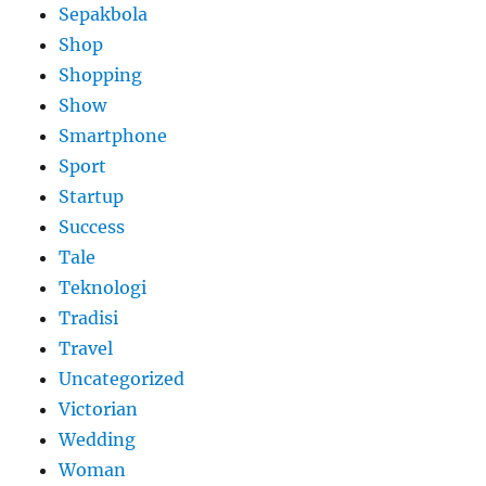
Sepakbola
Shop
Shopping
Show
Smartphone
Sport
Startup
Success
Tale
Teknologi
Tradisi
Travel
Uncategorized
Victorian
Wedding
Woman