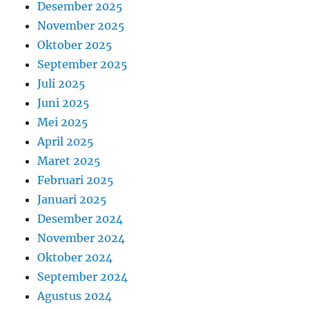
Desember 2025
November 2025
Oktober 2025
September 2025
Juli 2025
Juni 2025
Mei 2025
April 2025
Maret 2025
Februari 2025
Januari 2025
Desember 2024
November 2024
Oktober 2024
September 2024
Agustus 2024