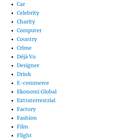
Car
Celebrity
Charity
Computer
Country
Crime
Déjà Vu
Designer
Drink
E-commerce
Ekonomi Global
Extraterrestrial
Factory
Fashion
Film
Flight