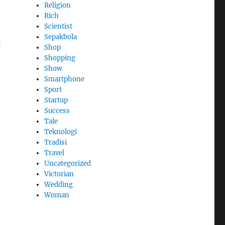
Religion
Rich
Scientist
Sepakbola
g
Shop
Shopping
Show
Smartphone
Sport
Startup
Success
Tale
Teknologi
Tradisi
Travel
Uncategorized
Victorian
Wedding
Woman