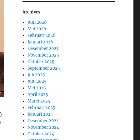
Archives
Juni 2026
Mei 2026
Februari 2026
Januari 2026
Desember 2025
November 2025
Oktober 2025
September 2025
Juli 2025
Juni 2025
Mei 2025
April 2025
Maret 2025
Februari 2025
)
Januari 2025
Desember 2024
i
November 2024
Oktober 2024