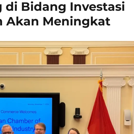
 di Bidang Investasi
n Akan Meningkat