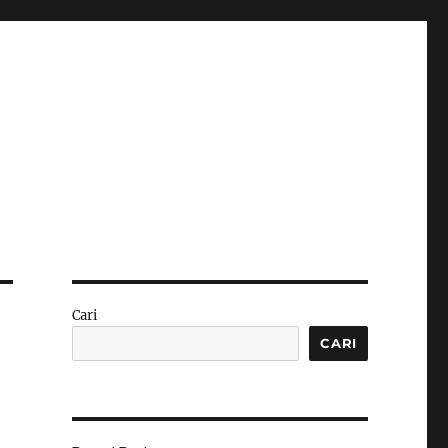
Cari
CARI