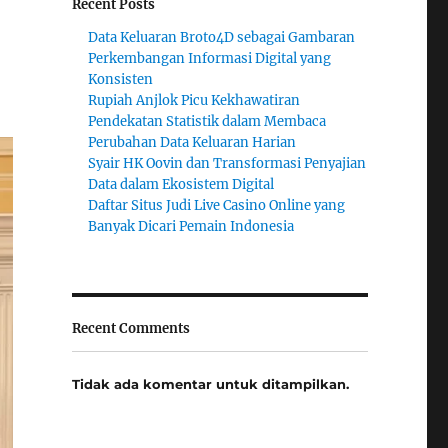
Recent Posts
Data Keluaran Broto4D sebagai Gambaran
Perkembangan Informasi Digital yang
Konsisten
Rupiah Anjlok Picu Kekhawatiran
Pendekatan Statistik dalam Membaca
Perubahan Data Keluaran Harian
Syair HK Oovin dan Transformasi Penyajian
Data dalam Ekosistem Digital
Daftar Situs Judi Live Casino Online yang
Banyak Dicari Pemain Indonesia
Recent Comments
Tidak ada komentar untuk ditampilkan.