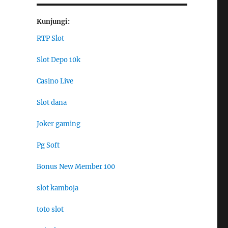
Kunjungi:
RTP Slot
Slot Depo 10k
Casino Live
Slot dana
Joker gaming
Pg Soft
Bonus New Member 100
slot kamboja
toto slot