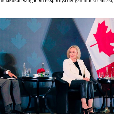
melakukan yang lebih ekspornya dengan industrialisasi,