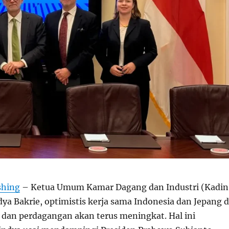
shing
– Ketua Umum Kamar Dagang dan Industri (Kadin
ya Bakrie, optimistis kerja sama Indonesia dan Jepang d
i dan perdagangan akan terus meningkat. Hal ini