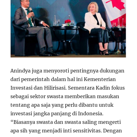
Anindya juga menyoroti pentingnya dukungan
dari pemerintah dalam hal ini Kementerian
Investasi dan Hilirisasi. Sementara Kadin fokus
sebagai sektor swasta memberikan masukan
tentang apa saja yang perlu dibantu untuk
investasi jangka panjang di Indonesia.
“Biasanya swasta dan swasta saling mengerti
apa sih yang menjadi inti sensitivitas. Dengan