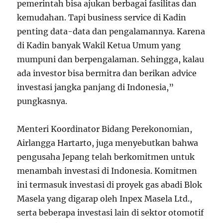
pemerintah bisa ajukan berbagai fasilitas dan
kemudahan. Tapi business service di Kadin
penting data-data dan pengalamannya. Karena
di Kadin banyak Wakil Ketua Umum yang
mumpuni dan berpengalaman. Sehingga, kalau
ada investor bisa bermitra dan berikan advice
investasi jangka panjang di Indonesia,”
pungkasnya.
Menteri Koordinator Bidang Perekonomian,
Airlangga Hartarto, juga menyebutkan bahwa
pengusaha Jepang telah berkomitmen untuk
menambah investasi di Indonesia. Komitmen
ini termasuk investasi di proyek gas abadi Blok
Masela yang digarap oleh Inpex Masela Ltd.,
serta beberapa investasi lain di sektor otomotif