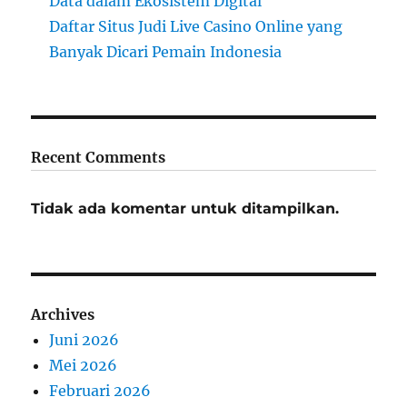
Data dalam Ekosistem Digital
Daftar Situs Judi Live Casino Online yang
Banyak Dicari Pemain Indonesia
Recent Comments
Tidak ada komentar untuk ditampilkan.
Archives
Juni 2026
Mei 2026
Februari 2026