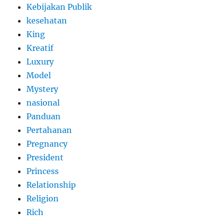
Kebijakan Publik
kesehatan
King
Kreatif
Luxury
Model
Mystery
nasional
Panduan
Pertahanan
Pregnancy
President
Princess
Relationship
Religion
Rich