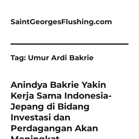
SaintGeorgesFlushing.com
Tag:
Umur Ardi Bakrie
Anindya Bakrie Yakin
Kerja Sama Indonesia-
Jepang di Bidang
Investasi dan
Perdagangan Akan