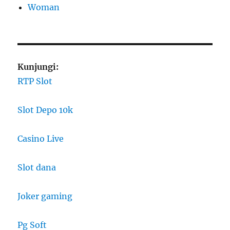
Woman
Kunjungi:
RTP Slot
Slot Depo 10k
Casino Live
Slot dana
Joker gaming
Pg Soft