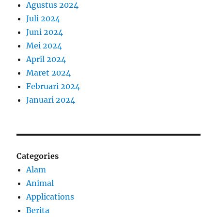
Agustus 2024
Juli 2024
Juni 2024
Mei 2024
April 2024
Maret 2024
Februari 2024
Januari 2024
Categories
Alam
Animal
Applications
Berita