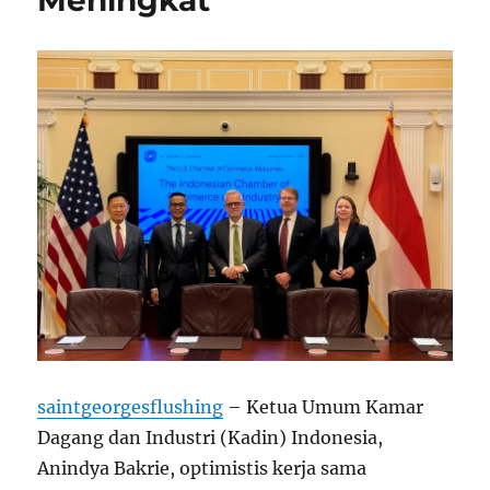
Meningkat
saintgeorgesflushing
– Ketua Umum Kamar
Dagang dan Industri (Kadin) Indonesia,
Anindya Bakrie, optimistis kerja sama