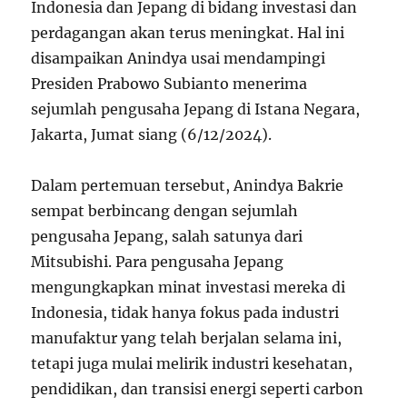
Indonesia dan Jepang di bidang investasi dan
perdagangan akan terus meningkat. Hal ini
disampaikan Anindya usai mendampingi
Presiden Prabowo Subianto menerima
sejumlah pengusaha Jepang di Istana Negara,
Jakarta, Jumat siang (6/12/2024).
Dalam pertemuan tersebut, Anindya Bakrie
sempat berbincang dengan sejumlah
pengusaha Jepang, salah satunya dari
Mitsubishi. Para pengusaha Jepang
mengungkapkan minat investasi mereka di
Indonesia, tidak hanya fokus pada industri
manufaktur yang telah berjalan selama ini,
tetapi juga mulai melirik industri kesehatan,
pendidikan, dan transisi energi seperti carbon