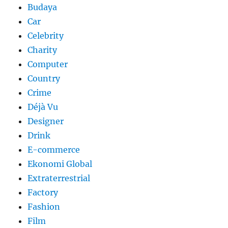
Budaya
Car
Celebrity
Charity
Computer
Country
Crime
Déjà Vu
Designer
Drink
E-commerce
Ekonomi Global
Extraterrestrial
Factory
Fashion
Film