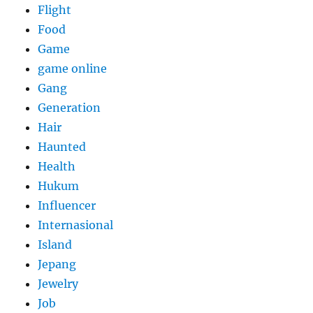
Flight
Food
Game
game online
Gang
Generation
Hair
Haunted
Health
Hukum
Influencer
Internasional
Island
Jepang
Jewelry
Job