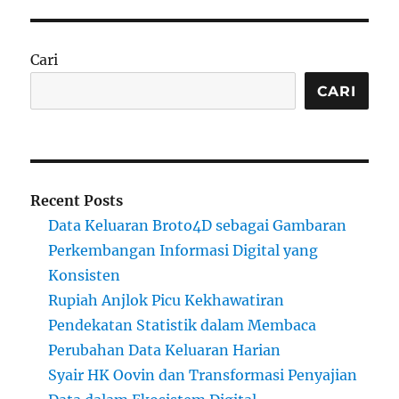
Cari
CARI
Recent Posts
Data Keluaran Broto4D sebagai Gambaran
Perkembangan Informasi Digital yang
Konsisten
Rupiah Anjlok Picu Kekhawatiran
Pendekatan Statistik dalam Membaca
Perubahan Data Keluaran Harian
Syair HK Oovin dan Transformasi Penyajian