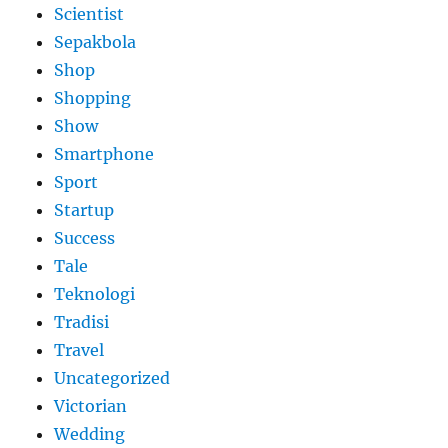
Scientist
Sepakbola
Shop
Shopping
Show
Smartphone
Sport
Startup
Success
Tale
Teknologi
Tradisi
Travel
Uncategorized
Victorian
Wedding