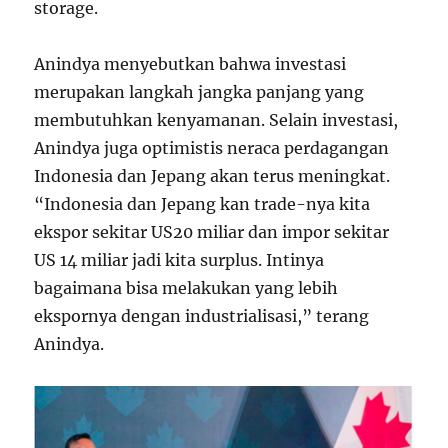
storage.
Anindya menyebutkan bahwa investasi
merupakan langkah jangka panjang yang
membutuhkan kenyamanan. Selain investasi,
Anindya juga optimistis neraca perdagangan
Indonesia dan Jepang akan terus meningkat.
“Indonesia dan Jepang kan trade-nya kita
ekspor sekitar US
20 miliar dan impor sekitar
U
S
14 miliar jadi kita surplus. Intinya
bagaimana bisa melakukan yang lebih
ekspornya dengan industrialisasi,” terang
Anindya.