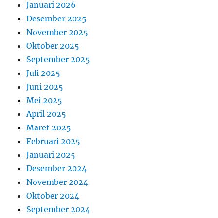
Januari 2026
Desember 2025
November 2025
Oktober 2025
September 2025
Juli 2025
Juni 2025
Mei 2025
April 2025
Maret 2025
Februari 2025
Januari 2025
Desember 2024
November 2024
Oktober 2024
September 2024