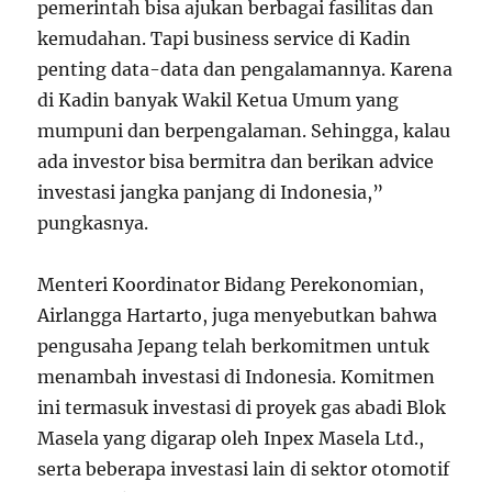
pemerintah bisa ajukan berbagai fasilitas dan
kemudahan. Tapi business service di Kadin
penting data-data dan pengalamannya. Karena
di Kadin banyak Wakil Ketua Umum yang
mumpuni dan berpengalaman. Sehingga, kalau
ada investor bisa bermitra dan berikan advice
investasi jangka panjang di Indonesia,”
pungkasnya.
Menteri Koordinator Bidang Perekonomian,
Airlangga Hartarto, juga menyebutkan bahwa
pengusaha Jepang telah berkomitmen untuk
menambah investasi di Indonesia. Komitmen
ini termasuk investasi di proyek gas abadi Blok
Masela yang digarap oleh Inpex Masela Ltd.,
serta beberapa investasi lain di sektor otomotif