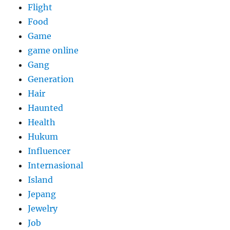
Flight
Food
Game
game online
Gang
Generation
Hair
Haunted
Health
Hukum
Influencer
Internasional
Island
Jepang
Jewelry
Job