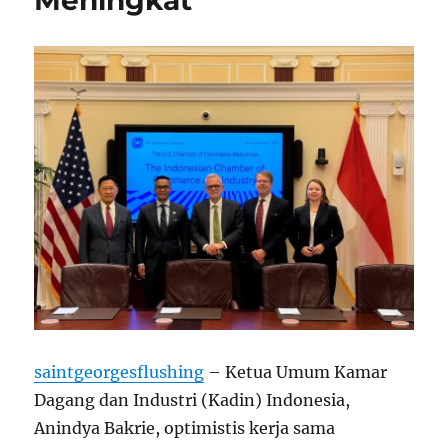
Meningkat
saintgeorgesflushing
– Ketua Umum Kamar
Dagang dan Industri (Kadin) Indonesia,
Anindya Bakrie, optimistis kerja sama