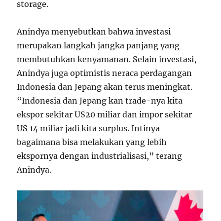
storage.
Anindya menyebutkan bahwa investasi
merupakan langkah jangka panjang yang
membutuhkan kenyamanan. Selain investasi,
Anindya juga optimistis neraca perdagangan
Indonesia dan Jepang akan terus meningkat.
“Indonesia dan Jepang kan trade-nya kita
ekspor sekitar US
20 miliar dan impor sekitar
U
S
14 miliar jadi kita surplus. Intinya
bagaimana bisa melakukan yang lebih
ekspornya dengan industrialisasi,” terang
Anindya.