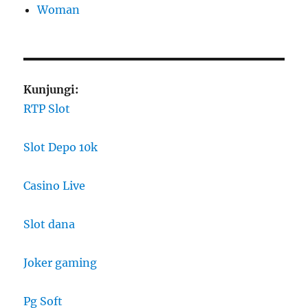
Woman
Kunjungi:
RTP Slot
Slot Depo 10k
Casino Live
Slot dana
Joker gaming
Pg Soft