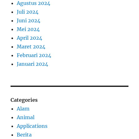
Agustus 2024
Juli 2024
Juni 2024
Mei 2024
April 2024
Maret 2024
Februari 2024
Januari 2024
Categories
Alam
Animal
Applications
Berita