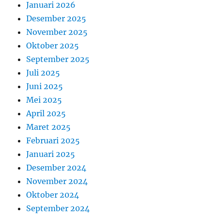
Januari 2026
Desember 2025
November 2025
Oktober 2025
September 2025
Juli 2025
Juni 2025
Mei 2025
April 2025
Maret 2025
Februari 2025
Januari 2025
Desember 2024
November 2024
Oktober 2024
September 2024