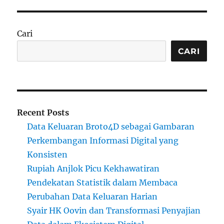
Cari
CARI
Recent Posts
Data Keluaran Broto4D sebagai Gambaran
Perkembangan Informasi Digital yang
Konsisten
Rupiah Anjlok Picu Kekhawatiran
Pendekatan Statistik dalam Membaca
Perubahan Data Keluaran Harian
Syair HK Oovin dan Transformasi Penyajian