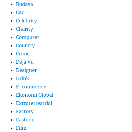
Budaya
Car
Celebrity
Charity
Computer
Country
Crime
Déjà Vu
Designer
Drink
E-commerce
Ekonomi Global
Extraterrestrial
Factory
Fashion
Film