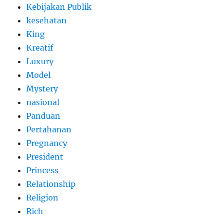
Kebijakan Publik
kesehatan
King
Kreatif
Luxury
Model
Mystery
nasional
Panduan
Pertahanan
Pregnancy
President
Princess
Relationship
Religion
Rich