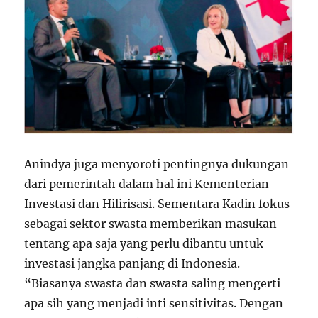
Anindya juga menyoroti pentingnya dukungan
dari pemerintah dalam hal ini Kementerian
Investasi dan Hilirisasi. Sementara Kadin fokus
sebagai sektor swasta memberikan masukan
tentang apa saja yang perlu dibantu untuk
investasi jangka panjang di Indonesia.
“Biasanya swasta dan swasta saling mengerti
apa sih yang menjadi inti sensitivitas. Dengan