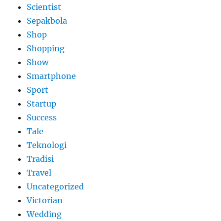
Scientist
Sepakbola
Shop
Shopping
Show
Smartphone
Sport
Startup
Success
Tale
Teknologi
Tradisi
Travel
Uncategorized
Victorian
Wedding