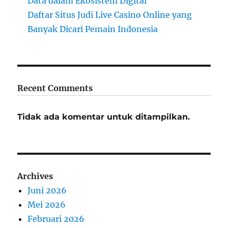
Data dalam Ekosistem Digital
Daftar Situs Judi Live Casino Online yang
Banyak Dicari Pemain Indonesia
Recent Comments
Tidak ada komentar untuk ditampilkan.
Archives
Juni 2026
Mei 2026
Februari 2026