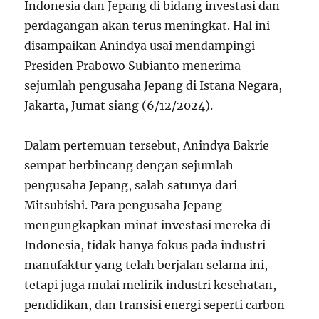
Indonesia dan Jepang di bidang investasi dan
perdagangan akan terus meningkat. Hal ini
disampaikan Anindya usai mendampingi
Presiden Prabowo Subianto menerima
sejumlah pengusaha Jepang di Istana Negara,
Jakarta, Jumat siang (6/12/2024).
Dalam pertemuan tersebut, Anindya Bakrie
sempat berbincang dengan sejumlah
pengusaha Jepang, salah satunya dari
Mitsubishi. Para pengusaha Jepang
mengungkapkan minat investasi mereka di
Indonesia, tidak hanya fokus pada industri
manufaktur yang telah berjalan selama ini,
tetapi juga mulai melirik industri kesehatan,
pendidikan, dan transisi energi seperti carbon