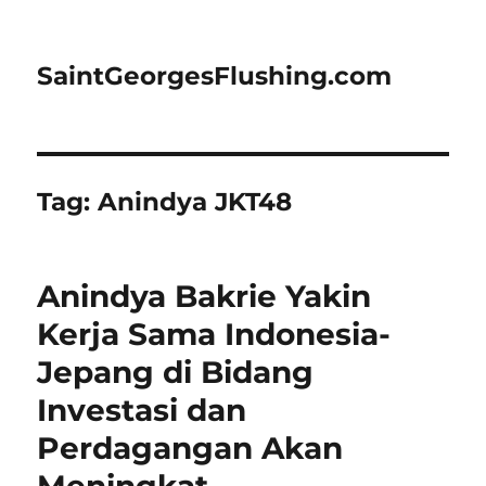
SaintGeorgesFlushing.com
Tag:
Anindya JKT48
Anindya Bakrie Yakin
Kerja Sama Indonesia-
Jepang di Bidang
Investasi dan
Perdagangan Akan